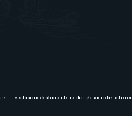
ne e vestirsi modestamente nei luoghi sacri dimostra educ