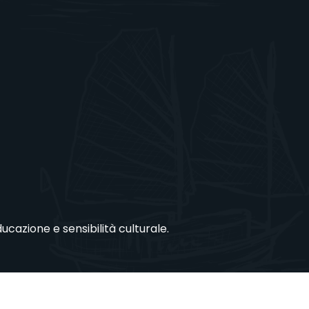
azione e sensibilità culturale.