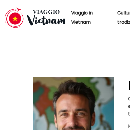
Viaggio in
Cultu
Vietnam
tradiz