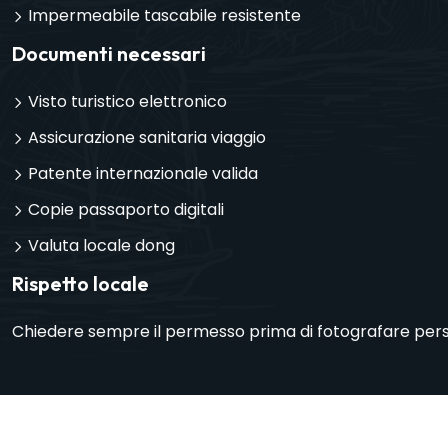
Impermeabile tascabile resistente
Documenti necessari
Visto turistico elettronico
Assicurazione sanitaria viaggio
Patente internazionale valida
Copie passaporto digitali
Valuta locale dong
Rispetto locale
Chiedere sempre il permesso prima di fotografare perso