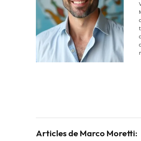
Articles de Marco Moretti: