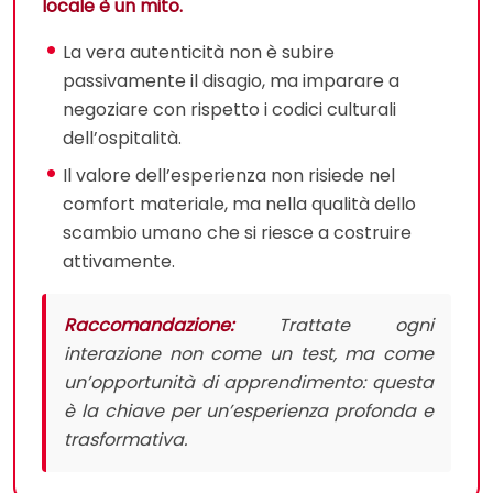
locale è un mito.
La vera autenticità non è subire
passivamente il disagio, ma imparare a
negoziare con rispetto i codici culturali
dell’ospitalità.
Il valore dell’esperienza non risiede nel
comfort materiale, ma nella qualità dello
scambio umano che si riesce a costruire
attivamente.
Raccomandazione:
Trattate ogni
interazione non come un test, ma come
un’opportunità di apprendimento: questa
è la chiave per un’esperienza profonda e
trasformativa.