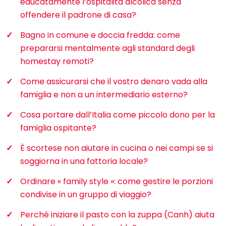
educatamente l’ospitalità alcolica senza
offendere il padrone di casa?
Bagno in comune e doccia fredda: come
prepararsi mentalmente agli standard degli
homestay remoti?
Come assicurarsi che il vostro denaro vada alla
famiglia e non a un intermediario esterno?
Cosa portare dall’Italia come piccolo dono per la
famiglia ospitante?
È scortese non aiutare in cucina o nei campi se si
soggiorna in una fattoria locale?
Ordinare « family style »: come gestire le porzioni
condivise in un gruppo di viaggio?
Perché iniziare il pasto con la zuppa (Canh) aiuta