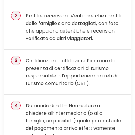
Profili e recensioni: Verificare che i profili
delle famiglie siano dettagliati, con foto
che appaiono autentiche e recensioni
verificate da altri viaggiatori.
Certificazioni e affiliazioni: Ricercare la
presenza di certificazioni di turismo
responsabile o l’appartenenza a reti di
turismo comunitario (CBT).
Domande dirette: Non esitare a
chiedere all’intermediario (o alla
famiglia, se possibile) quale percentuale
del pagamento arriva effettivamente