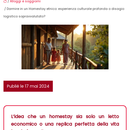
/
Alloggi e soggiorni
/ Dormire in un Homestay etnico: esperienza culturale profonda o disagio
logistico sopravvalutato?
Publié le 17 mai 2024
L’idea che un homestay sia solo un letto
economico o una replica perfetta della vita