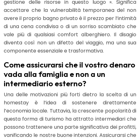
gestione delle risorse in questo luogo ». Significa
accettare che la vulnerabilità temporanea del non
avere il proprio bagno privato è il prezzo per l’intimità
di una cena condivisa o di un sorriso scambiato che
vale più di qualsiasi comfort alberghiero. Il disagio
diventa così non un difetto del viaggio, ma una sua
componente essenziale e trasformativa.
Come assicurarsi che il vostro denaro
vada alla famiglia e non a un
intermediario esterno?
Una delle motivazioni più forti dietro la scelta di un
homestay è l’idea di sostenere direttamente
l’economia locale. Tuttavia, la crescente popolarità di
questa forma di turismo ha attratto intermediari che
possono trattenere una parte significativa dei profitti,
vanificando le nostre buone intenzioni. Assicurarsi che