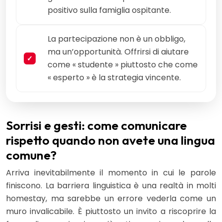
positivo sulla famiglia ospitante.
La partecipazione non è un obbligo,
ma un’opportunità. Offrirsi di aiutare
come « studente » piuttosto che come
« esperto » è la strategia vincente.
Sorrisi e gesti: come comunicare
rispetto quando non avete una lingua
comune?
Arriva inevitabilmente il momento in cui le parole
finiscono. La barriera linguistica è una realtà in molti
homestay, ma sarebbe un errore vederla come un
muro invalicabile. È piuttosto un invito a riscoprire la