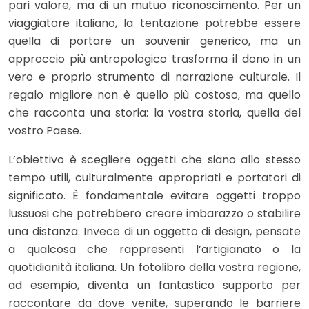
pari valore, ma di un mutuo riconoscimento. Per un
viaggiatore italiano, la tentazione potrebbe essere
quella di portare un souvenir generico, ma un
approccio più antropologico trasforma il dono in un
vero e proprio strumento di narrazione culturale. Il
regalo migliore non è quello più costoso, ma quello
che racconta una storia: la vostra storia, quella del
vostro Paese.
L’obiettivo è scegliere oggetti che siano allo stesso
tempo utili, culturalmente appropriati e portatori di
significato. È fondamentale evitare oggetti troppo
lussuosi che potrebbero creare imbarazzo o stabilire
una distanza. Invece di un oggetto di design, pensate
a qualcosa che rappresenti l’artigianato o la
quotidianità italiana. Un fotolibro della vostra regione,
ad esempio, diventa un fantastico supporto per
raccontare da dove venite, superando le barriere