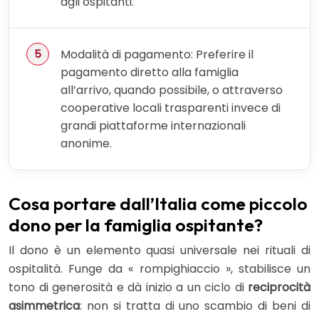
agli ospitanti.
Modalità di pagamento: Preferire il
pagamento diretto alla famiglia
all’arrivo, quando possibile, o attraverso
cooperative locali trasparenti invece di
grandi piattaforme internazionali
anonime.
Cosa portare dall’Italia come piccolo
dono per la famiglia ospitante?
Il dono è un elemento quasi universale nei rituali di
ospitalità. Funge da « rompighiaccio », stabilisce un
tono di generosità e dà inizio a un ciclo di
reciprocità
asimmetrica
: non si tratta di uno scambio di beni di