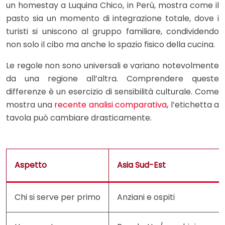
un homestay a Luquina Chico, in Perù, mostra come il
pasto sia un momento di integrazione totale, dove i
turisti si uniscono al gruppo familiare, condividendo
non solo il cibo ma anche lo spazio fisico della cucina.
Le regole non sono universali e variano notevolmente
da una regione all’altra. Comprendere queste
differenze è un esercizio di sensibilità culturale. Come
mostra una
recente analisi comparativa
, l’etichetta a
tavola può cambiare drasticamente.
Aspetto
Asia Sud-Est
Chi si serve per primo
Anziani e ospiti