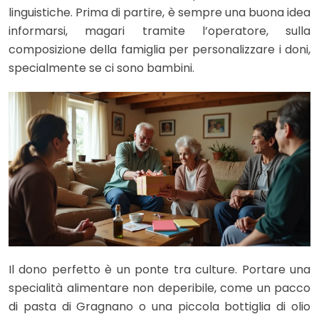
linguistiche. Prima di partire, è sempre una buona idea
informarsi, magari tramite l’operatore, sulla
composizione della famiglia per personalizzare i doni,
specialmente se ci sono bambini.
Il dono perfetto è un ponte tra culture. Portare una
specialità alimentare non deperibile, come un pacco
di pasta di Gragnano o una piccola bottiglia di olio