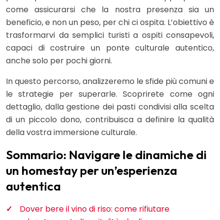
come assicurarsi che la nostra presenza sia un
beneficio, e non un peso, per chi ci ospita. L’obiettivo è
trasformarvi da semplici turisti a ospiti consapevoli,
capaci di costruire un ponte culturale autentico,
anche solo per pochi giorni.
In questo percorso, analizzeremo le sfide più comuni e
le strategie per superarle. Scoprirete come ogni
dettaglio, dalla gestione dei pasti condivisi alla scelta
di un piccolo dono, contribuisca a definire la qualità
della vostra immersione culturale.
Sommario: Navigare le dinamiche di
un homestay per un’esperienza
autentica
Dover bere il vino di riso: come rifiutare