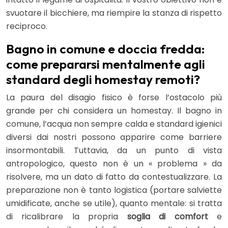
svuotare il bicchiere, ma riempire la stanza di rispetto
reciproco.
Bagno in comune e doccia fredda:
come prepararsi mentalmente agli
standard degli homestay remoti?
La paura del disagio fisico è forse l’ostacolo più
grande per chi considera un homestay. Il bagno in
comune, l’acqua non sempre calda e standard igienici
diversi dai nostri possono apparire come barriere
insormontabili. Tuttavia, da un punto di vista
antropologico, questo non è un « problema » da
risolvere, ma un dato di fatto da contestualizzare. La
preparazione non è tanto logistica (portare salviette
umidificate, anche se utile), quanto mentale: si tratta
di ricalibrare la propria
soglia di comfort
e