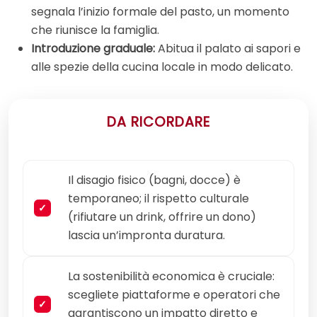
segnala l’inizio formale del pasto, un momento
che riunisce la famiglia.
Introduzione graduale:
Abitua il palato ai sapori e
alle spezie della cucina locale in modo delicato.
DA RICORDARE
Il disagio fisico (bagni, docce) è
temporaneo; il rispetto culturale
(rifiutare un drink, offrire un dono)
lascia un’impronta duratura.
La sostenibilità economica è cruciale:
scegliete piattaforme e operatori che
garantiscono un impatto diretto e