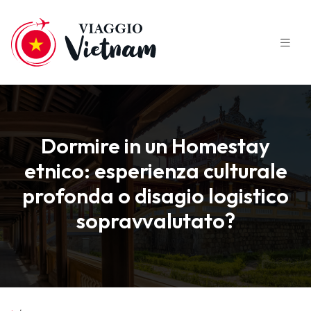
Dormire in un Homestay
etnico: esperienza culturale
profonda o disagio logistico
sopravvalutato?