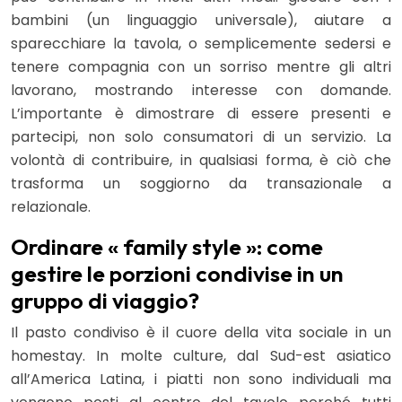
bambini (un linguaggio universale), aiutare a
sparecchiare la tavola, o semplicemente sedersi e
tenere compagnia con un sorriso mentre gli altri
lavorano, mostrando interesse con domande.
L’importante è dimostrare di essere presenti e
partecipi, non solo consumatori di un servizio. La
volontà di contribuire, in qualsiasi forma, è ciò che
trasforma un soggiorno da transazionale a
relazionale.
Ordinare « family style »: come
gestire le porzioni condivise in un
gruppo di viaggio?
Il pasto condiviso è il cuore della vita sociale in un
homestay. In molte culture, dal Sud-est asiatico
all’America Latina, i piatti non sono individuali ma