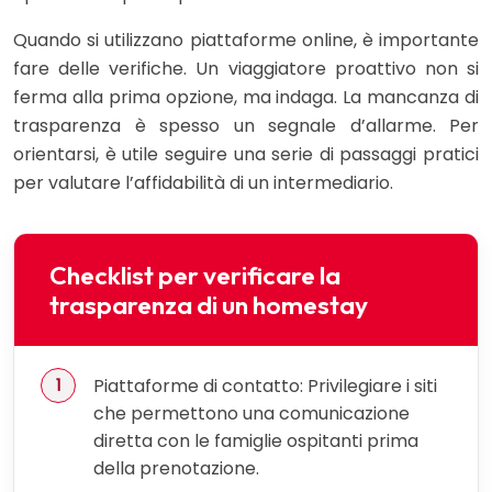
Quando si utilizzano piattaforme online, è importante
fare delle verifiche. Un viaggiatore proattivo non si
ferma alla prima opzione, ma indaga. La mancanza di
trasparenza è spesso un segnale d’allarme. Per
orientarsi, è utile seguire una serie di passaggi pratici
per valutare l’affidabilità di un intermediario.
Checklist per verificare la
trasparenza di un homestay
Piattaforme di contatto: Privilegiare i siti
che permettono una comunicazione
diretta con le famiglie ospitanti prima
della prenotazione.