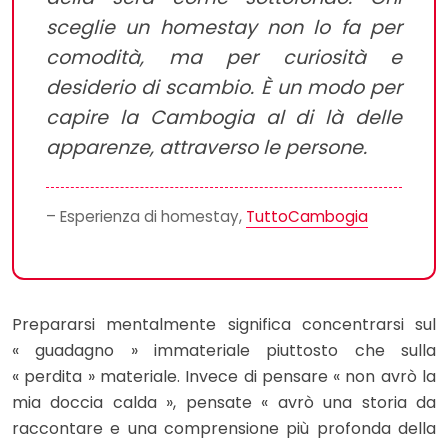
sceglie un homestay non lo fa per
comodità, ma per curiosità e
desiderio di scambio. È un modo per
capire la Cambogia al di là delle
apparenze, attraverso le persone.
– Esperienza di homestay,
TuttoCambogia
Prepararsi mentalmente significa concentrarsi sul
« guadagno » immateriale piuttosto che sulla
« perdita » materiale. Invece di pensare « non avrò la
mia doccia calda », pensate « avrò una storia da
raccontare e una comprensione più profonda della