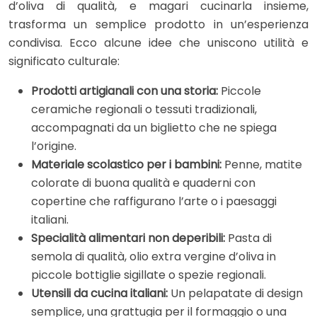
d’oliva di qualità, e magari cucinarla insieme,
trasforma un semplice prodotto in un’esperienza
condivisa. Ecco alcune idee che uniscono utilità e
significato culturale:
Prodotti artigianali con una storia:
Piccole
ceramiche regionali o tessuti tradizionali,
accompagnati da un biglietto che ne spiega
l’origine.
Materiale scolastico per i bambini:
Penne, matite
colorate di buona qualità e quaderni con
copertine che raffigurano l’arte o i paesaggi
italiani.
Specialità alimentari non deperibili:
Pasta di
semola di qualità, olio extra vergine d’oliva in
piccole bottiglie sigillate o spezie regionali.
Utensili da cucina italiani:
Un pelapatate di design
semplice, una grattugia per il formaggio o una