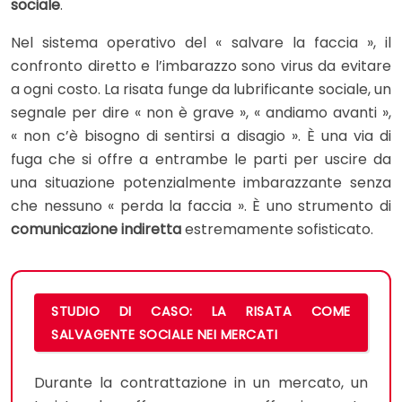
sociale
.
Nel sistema operativo del « salvare la faccia », il
confronto diretto e l’imbarazzo sono virus da evitare
a ogni costo. La risata funge da lubrificante sociale, un
segnale per dire « non è grave », « andiamo avanti »,
« non c’è bisogno di sentirsi a disagio ». È una via di
fuga che si offre a entrambe le parti per uscire da
una situazione potenzialmente imbarazzante senza
che nessuno « perda la faccia ». È uno strumento di
comunicazione indiretta
estremamente sofisticato.
STUDIO DI CASO: LA RISATA COME
SALVAGENTE SOCIALE NEI MERCATI
Durante la contrattazione in un mercato, un