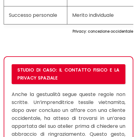
Successo personale
Merito individuale
Privacy: concezione occidentale v
STUDIO DI CASO: IL CONTATTO FISICO E LA
PRIVACY SPAZIALE
Anche la gestualità segue queste regole non
scritte. Un’imprenditrice tessile vietnamita,
dopo aver concluso un affare con una cliente
occidentale, ha atteso di trovarsi in un’area
appartata del suo atelier prima di chiedere un
abbraccio di ringraziamento. Questo gesto,