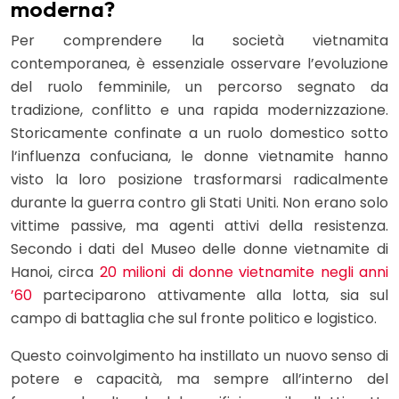
moderna?
Per comprendere la società vietnamita
contemporanea, è essenziale osservare l’evoluzione
del ruolo femminile, un percorso segnato da
tradizione, conflitto e una rapida modernizzazione.
Storicamente confinate a un ruolo domestico sotto
l’influenza confuciana, le donne vietnamite hanno
visto la loro posizione trasformarsi radicalmente
durante la guerra contro gli Stati Uniti. Non erano solo
vittime passive, ma agenti attivi della resistenza.
Secondo i dati del Museo delle donne vietnamite di
Hanoi, circa
20 milioni di donne vietnamite negli anni
’60
parteciparono attivamente alla lotta, sia sul
campo di battaglia che sul fronte politico e logistico.
Questo coinvolgimento ha instillato un nuovo senso di
potere e capacità, ma sempre all’interno del