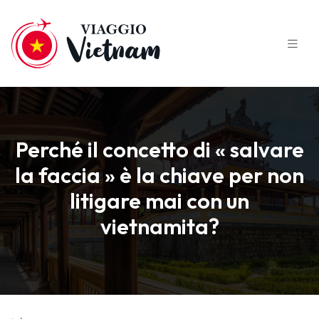
Perché il concetto di « salvare
la faccia » è la chiave per non
litigare mai con un
vietnamita?