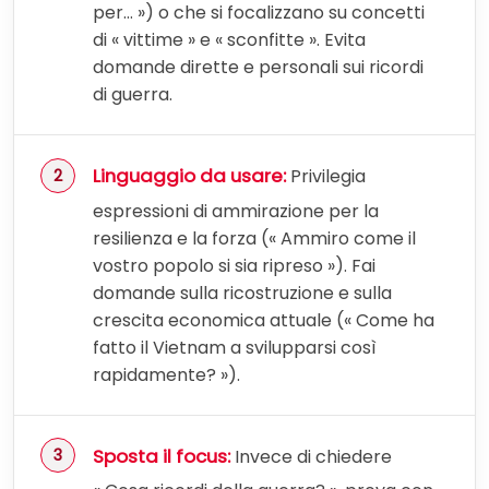
per… ») o che si focalizzano su concetti
di « vittime » e « sconfitte ». Evita
domande dirette e personali sui ricordi
di guerra.
Linguaggio da usare:
Privilegia
espressioni di ammirazione per la
resilienza e la forza (« Ammiro come il
vostro popolo si sia ripreso »). Fai
domande sulla ricostruzione e sulla
crescita economica attuale (« Come ha
fatto il Vietnam a svilupparsi così
rapidamente? »).
Sposta il focus:
Invece di chiedere