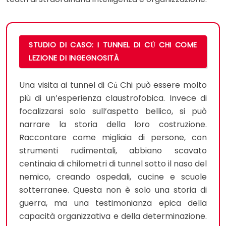
STUDIO DI CASO: I TUNNEL DI CỦ CHI COME
LEZIONE DI INGEGNOSITÀ
Una visita ai tunnel di Củ Chi può essere molto
più di un’esperienza claustrofobica. Invece di
focalizzarsi solo sull’aspetto bellico, si può
narrare la storia della loro costruzione.
Raccontare come migliaia di persone, con
strumenti rudimentali, abbiano scavato
centinaia di chilometri di tunnel sotto il naso del
nemico, creando ospedali, cucine e scuole
sotterranee. Questa non è solo una storia di
guerra, ma una testimonianza epica della
capacità organizzativa e della determinazione.