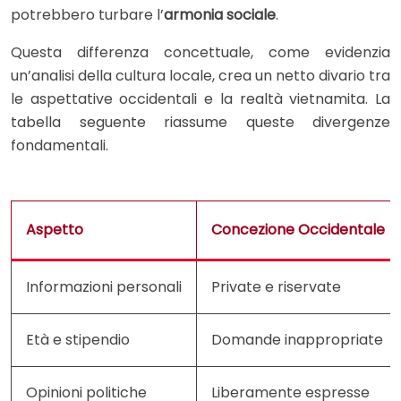
potrebbero turbare l’
armonia sociale
.
Questa differenza concettuale, come evidenzia
un’analisi della cultura locale, crea un netto divario tra
le aspettative occidentali e la realtà vietnamita. La
tabella seguente riassume queste divergenze
fondamentali.
Aspetto
Concezione Occidentale
Informazioni personali
Private e riservate
Età e stipendio
Domande inappropriate
Opinioni politiche
Liberamente espresse