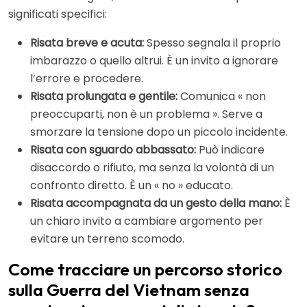
significati specifici:
Risata breve e acuta:
Spesso segnala il proprio
imbarazzo o quello altrui. È un invito a ignorare
l’errore e procedere.
Risata prolungata e gentile:
Comunica « non
preoccuparti, non è un problema ». Serve a
smorzare la tensione dopo un piccolo incidente.
Risata con sguardo abbassato:
Può indicare
disaccordo o rifiuto, ma senza la volontà di un
confronto diretto. È un « no » educato.
Risata accompagnata da un gesto della mano:
È
un chiaro invito a cambiare argomento per
evitare un terreno scomodo.
Come tracciare un percorso storico
sulla Guerra del Vietnam senza