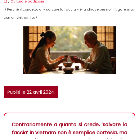
/
Cultura e tradizioni
/ Perché il concetto di « salvare la faccia » è la chiave per non litigare mai
con un vietnamita?
Publié le 22 avril 2024
Contrariamente a quanto si crede, ‘salvare la
faccia’ in Vietnam non è semplice cortesia, ma