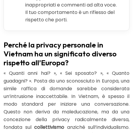
inappropriati e commenti ad alta voce.
Il tuo comportamento è un riflesso del
rispetto che porti.
Perché la privacy personale in
Vietnam ha un significato diverso
rispetto all’Europa?
« Quanti anni hai? », « Sei sposato? », « Quanto
guadagni? ». Posta da uno sconosciuto in Europa, una
simile raffica di domande sarebbe considerata
un’intrusione inaccettabile. In Vietnam, è spesso il
modo standard per iniziare una conversazione.
Questo non deriva da maleducazione, ma da una
concezione della privacy radicalmente diversa,
fondata sul
collettivismo
anziché sull’individualismo.