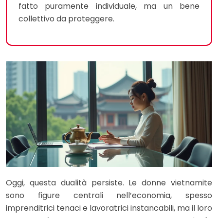
fatto puramente individuale, ma un bene
collettivo da proteggere.
Oggi, questa dualità persiste. Le donne vietnamite
sono figure centrali nell’economia, spesso
imprenditrici tenaci e lavoratrici instancabili, ma il loro