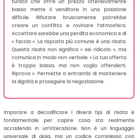
turista che offre un prezzo offensivamente
basso mette il venditore in una posizione
difficile. Rifiutare bruscamente potrebbe
creare un conflitto e rovinare l’atmosfera.
Accettare sarebbe una perdita economica e di
« faccia ». La risposta più comune è una risata.
Questa risata non significa « sei ridicolo », ma
comunica in modo non verbale: « La tua offerta
è troppo bassa, ma non voglio offenderti.
Riprova ». Permette a entrambi di mantenere
la dignità e proseguire la negoziazione.
Imparare a decodificare i diversi tipi di risata è
fondamentale per capire cosa sta realmente
accadendo in un’interazione. Non è un linguaggio
universale di gioia, ma un codice complesso con