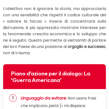
L’obiettivo non è ignorare la storia, ma approcciarla
con una sensibilità che rispetti il codice culturale del
« salvare la faccia ». Invece di concentrarsi sulla
distruzione, è più apprezzato mostrare interesse per
la fenomenale crescita economica e lo sviluppo che
ne è seguito. Questo permette ai vietnamiti di parlare
del loro Paese da una posizione di
orgoglio e successo
,
non di trauma.
Piano d’azione per il dialogo: La
‘Guerra Americana’
Linguaggio da evitare:
Non usare frasi
che implicano pietà (« mi dispiace