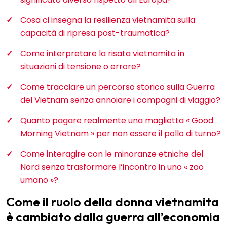
Cosa ci insegna la resilienza vietnamita sulla
capacità di ripresa post-traumatica?
Come interpretare la risata vietnamita in
situazioni di tensione o errore?
Come tracciare un percorso storico sulla Guerra
del Vietnam senza annoiare i compagni di viaggio?
Quanto pagare realmente una maglietta « Good
Morning Vietnam » per non essere il pollo di turno?
Come interagire con le minoranze etniche del
Nord senza trasformare l’incontro in uno « zoo
umano »?
Come il ruolo della donna vietnamita
è cambiato dalla guerra all’economia