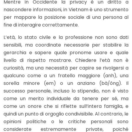
Mentre in Occidente la privacy è un diritto a
nascondere informazioni, in Vietnam è uno strumento
per mappare la posizione sociale di una persona al
fine di interagire correttamente.
L’età, lo stato civile e la professione non sono dati
sensibili, ma coordinate necessarie per stabilire la
gerarchia e sapere quale pronome usare e quale
livello di rispetto mostrare. Chiedere l’età non è
curiosità, ma una necessità per capire se rivolgersi a
qualcuno come a un fratello maggiore (anh), una
sorella minore (em) o un anziano (bà/ông). Il
successo personale, incluso lo stipendio, non è visto
come un merito individuale da tenere per sé, ma
come un onore che si riflette sull’intera famiglia, e
quindi un punto di orgoglio condivisibile. Al contrario, le
opinioni politiche o le critiche personali sono
considerate estremamente private, poiché