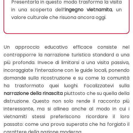
Presentarla in questo modo trasforma la visita
in una scoperta dell’
ingegno vietnamita
, un
valore culturale che risuona ancora oggi.
Un approccio educativo efficace consiste nel
contrapporre la narrazione turistica standard a una
più profonda. Invece di limitarsi a una visita passiva,
incoraggiate l’interazione con le guide locali, ponendo
domande sulla ricostruzione e su come la comunità
ha trasformato quei luoghi. Focalizzatevi sulla
narrazione della rinascita
piuttosto che su quella della
distruzione. Questo non solo rende il racconto più
interessante, ma si allinea anche al modo in cui i
vietnamiti stessi preferiscono ricordare il loro
passato: come una prova superata che ha forgiato il
carattere della nazione moderna.