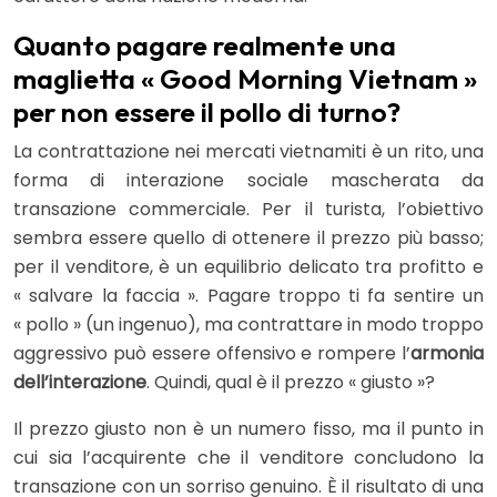
Quanto pagare realmente una
maglietta « Good Morning Vietnam »
per non essere il pollo di turno?
La contrattazione nei mercati vietnamiti è un rito, una
forma di interazione sociale mascherata da
transazione commerciale. Per il turista, l’obiettivo
sembra essere quello di ottenere il prezzo più basso;
per il venditore, è un equilibrio delicato tra profitto e
« salvare la faccia ». Pagare troppo ti fa sentire un
« pollo » (un ingenuo), ma contrattare in modo troppo
aggressivo può essere offensivo e rompere l’
armonia
dell’interazione
. Quindi, qual è il prezzo « giusto »?
Il prezzo giusto non è un numero fisso, ma il punto in
cui sia l’acquirente che il venditore concludono la
transazione con un sorriso genuino. È il risultato di una