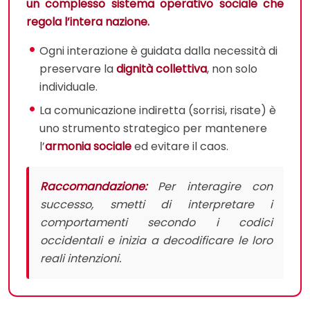
un complesso sistema operativo sociale che
regola l’intera nazione.
Ogni interazione è guidata dalla necessità di
preservare la
dignità collettiva
, non solo
individuale.
La comunicazione indiretta (sorrisi, risate) è
uno strumento strategico per mantenere
l’
armonia sociale
ed evitare il caos.
Raccomandazione:
Per interagire con
successo, smetti di interpretare i
comportamenti secondo i codici
occidentali e inizia a decodificare le loro
reali intenzioni.