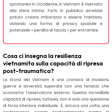
spontaneo in Occidente, in Vietnam è riservato
alla sfera intima. Farlo in pubblico avrebbe
potuto creare imbarazzo o essere frainteso,
violando una forma di privacy spaziale e
potenziale « perdita di faccia » per entrambe.
Cosa ci insegna la resilienza
vietnamita sulla capacità di ripresa
post-traumatica?
La storia del Vietnam è una cronaca di invasioni,
guerre e avversità superate con una tenacia che
sconcerta l’osservatore esterno. Questa incredibile
capacità di ripresa, tuttavia, non è solo una questione
di forza interiore individuale. È, ancora una volta, una