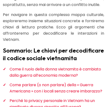
soprattutto, senza mai arrivare a un conflitto inutile.
Per navigare in questa complessa mappa culturale,
esploreremo insieme situazioni concrete e forniremo
chiavi di lettura pratiche. Ecco gli argomenti che
affronteremo per decodificare le interazioni in
Vietnam.
Sommario: Le chiavi per decodificare
il codice sociale vietnamita
Come il ruolo della donna vietnamita è cambiato
dalla guerra all’economia moderna?
Come parlare (o non parlare) della « Guerra
Americana » con i locali senza creare imbarazzo?
Perché la privacy personale in Vietnam ha un
significato diverso rispetto all’Europa?