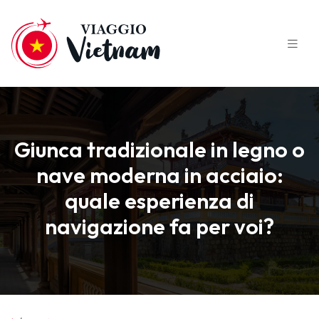
Giunca tradizionale in legno o
nave moderna in acciaio:
quale esperienza di
navigazione fa per voi?