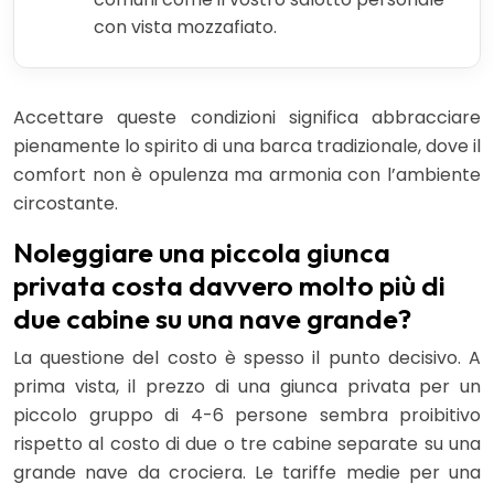
con vista mozzafiato.
Accettare queste condizioni significa abbracciare
pienamente lo spirito di una barca tradizionale, dove il
comfort non è opulenza ma armonia con l’ambiente
circostante.
Noleggiare una piccola giunca
privata costa davvero molto più di
due cabine su una nave grande?
La questione del costo è spesso il punto decisivo. A
prima vista, il prezzo di una giunca privata per un
piccolo gruppo di 4-6 persone sembra proibitivo
rispetto al costo di due o tre cabine separate su una
grande nave da crociera. Le tariffe medie per una