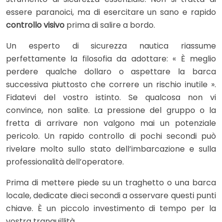
essere paranoici, ma di esercitare un sano e rapido
controllo visivo
prima di salire a bordo.
Un esperto di sicurezza nautica riassume
perfettamente la filosofia da adottare: « È meglio
perdere qualche dollaro o aspettare la barca
successiva piuttosto che correre un rischio inutile ».
Fidatevi del vostro istinto. Se qualcosa non vi
convince, non salite. La pressione del gruppo o la
fretta di arrivare non valgono mai un potenziale
pericolo. Un rapido controllo di pochi secondi può
rivelare molto sullo stato dell’imbarcazione e sulla
professionalità dell’operatore.
Prima di mettere piede su un traghetto o una barca
locale, dedicate dieci secondi a osservare questi punti
chiave. È un piccolo investimento di tempo per la
vostra tranquillità.