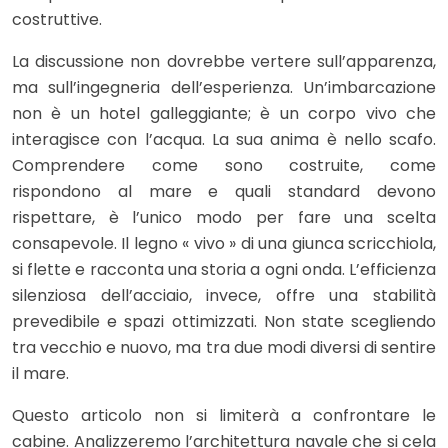
costruttive.
La discussione non dovrebbe vertere sull’apparenza,
ma sull’ingegneria dell’esperienza. Un’imbarcazione
non è un hotel galleggiante; è un corpo vivo che
interagisce con l’acqua. La sua anima è nello scafo.
Comprendere come sono costruite, come
rispondono al mare e quali standard devono
rispettare, è l’unico modo per fare una scelta
consapevole. Il legno « vivo » di una giunca scricchiola,
si flette e racconta una storia a ogni onda. L’efficienza
silenziosa dell’acciaio, invece, offre una stabilità
prevedibile e spazi ottimizzati. Non state scegliendo
tra vecchio e nuovo, ma tra due modi diversi di sentire
il mare.
Questo articolo non si limiterà a confrontare le
cabine. Analizzeremo l’architettura navale che si cela