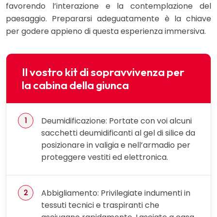
favorendo l’interazione e la contemplazione del
paesaggio. Prepararsi adeguatamente è la chiave
per godere appieno di questa esperienza immersiva.
Il vostro kit di sopravvivenza per
la cabina della giunca
Deumidificazione: Portate con voi alcuni
sacchetti deumidificanti al gel di silice da
posizionare in valigia e nell’armadio per
proteggere vestiti ed elettronica.
Abbigliamento: Privilegiate indumenti in
tessuti tecnici e traspiranti che