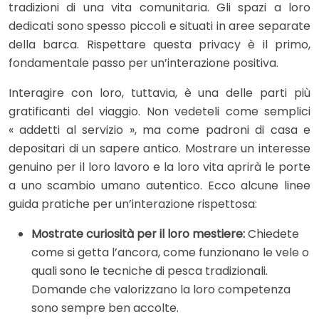
tradizioni di una vita comunitaria. Gli spazi a loro
dedicati sono spesso piccoli e situati in aree separate
della barca. Rispettare questa privacy è il primo,
fondamentale passo per un’interazione positiva.
Interagire con loro, tuttavia, è una delle parti più
gratificanti del viaggio. Non vedeteli come semplici
« addetti al servizio », ma come padroni di casa e
depositari di un sapere antico. Mostrare un interesse
genuino per il loro lavoro e la loro vita aprirà le porte
a uno scambio umano autentico. Ecco alcune linee
guida pratiche per un’interazione rispettosa:
Mostrate curiosità per il loro mestiere:
Chiedete
come si getta l’ancora, come funzionano le vele o
quali sono le tecniche di pesca tradizionali.
Domande che valorizzano la loro competenza
sono sempre ben accolte.