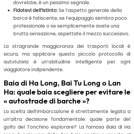
dovrebbe, è un pessimo segnale.
Fidatevi dell’istinto:
Se l’aspetto generale della
barca è fatiscente, se l’equipaggio sembra poco
professionale o se semplicemente avete una
brutta sensazione, aspettate il mezzo successivo.
La stragrande maggioranza dei trasporti locali è
sicura, ma applicare questo piccolo protocollo di
autotutela è un’abitudine intelligente per ogni
viaggiatore indipendente.
Baia di Ha Long, Bai Tu Long o Lan
Ha: quale baia scegliere per evitare le
« autostrade di barche »?
La scelta dell’imbarcazione è strettamente legata a
un’altra decisione fondamentale: quale parte del
golfo del Tonchino esplorare? La famosa Baia di Ha