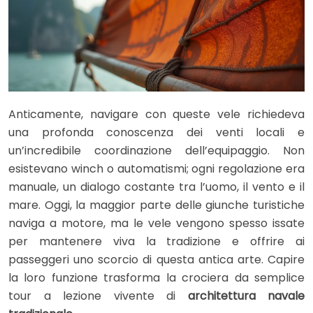
Anticamente, navigare con queste vele richiedeva
una profonda conoscenza dei venti locali e
un’incredibile coordinazione dell’equipaggio. Non
esistevano winch o automatismi; ogni regolazione era
manuale, un dialogo costante tra l’uomo, il vento e il
mare. Oggi, la maggior parte delle giunche turistiche
naviga a motore, ma le vele vengono spesso issate
per mantenere viva la tradizione e offrire ai
passeggeri uno scorcio di questa antica arte. Capire
la loro funzione trasforma la crociera da semplice
tour a lezione vivente di
architettura navale