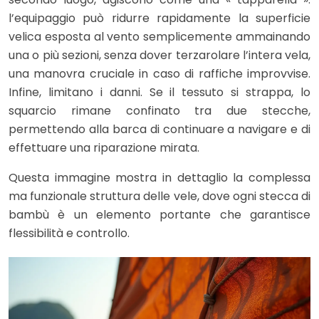
l’equipaggio può ridurre rapidamente la superficie
velica esposta al vento semplicemente ammainando
una o più sezioni, senza dover terzarolare l’intera vela,
una manovra cruciale in caso di raffiche improvvise.
Infine, limitano i danni. Se il tessuto si strappa, lo
squarcio rimane confinato tra due stecche,
permettendo alla barca di continuare a navigare e di
effettuare una riparazione mirata.
Questa immagine mostra in dettaglio la complessa
ma funzionale struttura delle vele, dove ogni stecca di
bambù è un elemento portante che garantisce
flessibilità e controllo.