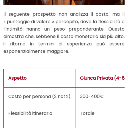
Il seguente prospetto non analizza il costo, ma il
« punteggio di valore » percepito, dove la flessibilità e
l’intimità hanno un peso preponderante. Questo
dimostra che, sebbene il costo monetario sia più alto,
il ritorno in termini di esperienza può essere
esponenzialmente maggiore.
Aspetto
Giunca Privata (4-6 
Costo per persona (2 notti)
300-400€
Flessibilità itinerario
Totale