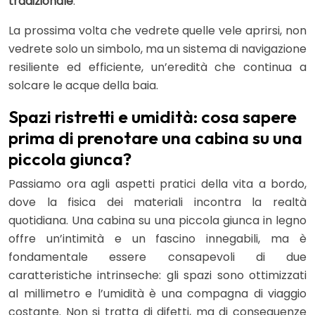
tradizionale
.
La prossima volta che vedrete quelle vele aprirsi, non
vedrete solo un simbolo, ma un sistema di navigazione
resiliente ed efficiente, un’eredità che continua a
solcare le acque della baia.
Spazi ristretti e umidità: cosa sapere
prima di prenotare una cabina su una
piccola giunca?
Passiamo ora agli aspetti pratici della vita a bordo,
dove la fisica dei materiali incontra la realtà
quotidiana. Una cabina su una piccola giunca in legno
offre un’intimità e un fascino innegabili, ma è
fondamentale essere consapevoli di due
caratteristiche intrinseche: gli spazi sono ottimizzati
al millimetro e l’umidità è una compagna di viaggio
costante. Non si tratta di difetti, ma di conseguenze