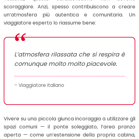
scoraggiare. Anzi, spesso contribuiscono a creare
un’atmosfera più autentica e comunitaria. Un
viaggiatore esperto lo riassume bene:
L’atmosfera rilassata che si respira è
comunque molto molto piacevole.
– Viaggiatore italiano
Vivere su una piccola giunca incoraggia a utilizzare gli
spazi comuni — il ponte soleggiato, l’area pranzo
aperta — come un’estensione della propria cabina,