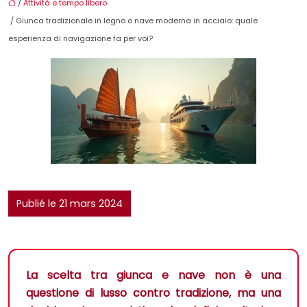
/
Attività e tempo libero
/ Giunca tradizionale in legno o nave moderna in acciaio: quale
esperienza di navigazione fa per voi?
Publié le 21 mars 2024
La scelta tra giunca e nave non è una
questione di lusso contro tradizione, ma una