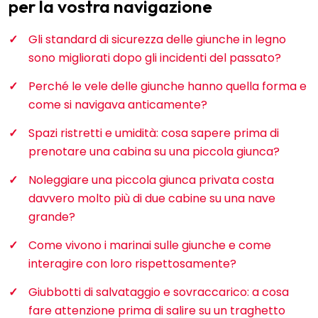
per la vostra navigazione
Gli standard di sicurezza delle giunche in legno
sono migliorati dopo gli incidenti del passato?
Perché le vele delle giunche hanno quella forma e
come si navigava anticamente?
Spazi ristretti e umidità: cosa sapere prima di
prenotare una cabina su una piccola giunca?
Noleggiare una piccola giunca privata costa
davvero molto più di due cabine su una nave
grande?
Come vivono i marinai sulle giunche e come
interagire con loro rispettosamente?
Giubbotti di salvataggio e sovraccarico: a cosa
fare attenzione prima di salire su un traghetto