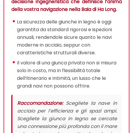
decisione ingegneristica che definisce l’anima
della vostra navigazione nella Baia di Ha Long.
La sicurezza delle giunche in legno è oggi
garantita da standard rigorosi e ispezioni
annuali, rendendole sicure quanto le navi
moderne in acciaio, seppur con
caratteristiche strutturali diverse.
Il valore di una giunca privata non si misura
solo in costo, ma in flessibilità totale
dell’itinerario e intimità, un lusso che le
grandi navi non possono offrire.
Raccomandazione:
Scegliete la nave in
acciaio per l’efficienza e gli spazi ampi.
Scegliete la giunca in legno se cercate
una connessione più profonda con il mare