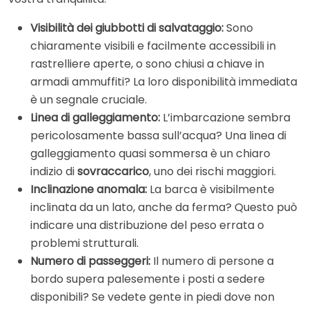
Visibilità dei giubbotti di salvataggio:
Sono
chiaramente visibili e facilmente accessibili in
rastrelliere aperte, o sono chiusi a chiave in
armadi ammuffiti? La loro disponibilità immediata
è un segnale cruciale.
Linea di galleggiamento:
L’imbarcazione sembra
pericolosamente bassa sull’acqua? Una linea di
galleggiamento quasi sommersa è un chiaro
indizio di
sovraccarico
, uno dei rischi maggiori.
Inclinazione anomala:
La barca è visibilmente
inclinata da un lato, anche da ferma? Questo può
indicare una distribuzione del peso errata o
problemi strutturali.
Numero di passeggeri:
Il numero di persone a
bordo supera palesemente i posti a sedere
disponibili? Se vedete gente in piedi dove non