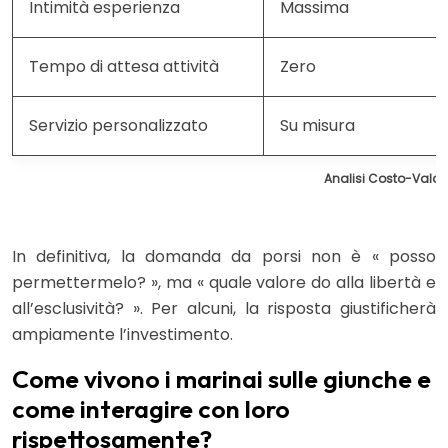
Intimità esperienza
Massima
Tempo di attesa attività
Zero
Servizio personalizzato
Su misura
Analisi Costo-Valor
In definitiva, la domanda da porsi non è « posso
permettermelo? », ma « quale valore do alla libertà e
all’esclusività? ». Per alcuni, la risposta giustificherà
ampiamente l’investimento.
Come vivono i marinai sulle giunche e
come interagire con loro
rispettosamente?