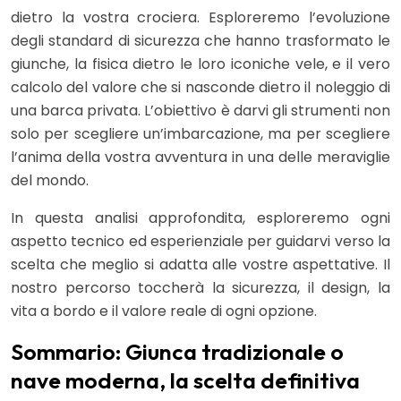
dietro la vostra crociera. Esploreremo l’evoluzione
degli standard di sicurezza che hanno trasformato le
giunche, la fisica dietro le loro iconiche vele, e il vero
calcolo del valore che si nasconde dietro il noleggio di
una barca privata. L’obiettivo è darvi gli strumenti non
solo per scegliere un’imbarcazione, ma per scegliere
l’anima della vostra avventura in una delle meraviglie
del mondo.
In questa analisi approfondita, esploreremo ogni
aspetto tecnico ed esperienziale per guidarvi verso la
scelta che meglio si adatta alle vostre aspettative. Il
nostro percorso toccherà la sicurezza, il design, la
vita a bordo e il valore reale di ogni opzione.
Sommario: Giunca tradizionale o
nave moderna, la scelta definitiva