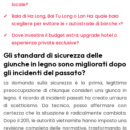
locale?
Baia di Ha Long, Bai Tu Long o Lan Ha: quale baia
scegliere per evitare le « autostrade di barche »?
Dove investire il budget extra: upgrade hotel o
esperienze private esclusive?
Gli standard di sicurezza delle
giunche in legno sono migliorati dopo
gli incidenti del passato?
La domanda sulla sicurezza è la prima, legittima
preoccupazione di chiunque consideri una giunca in
legno. Il ricordo di incidenti passati ha creato un’aura
di scetticismo. Da tecnico, posso affermare con
certezza che la situazione è radicalmente cambiata.
Dopo il 2011, le autorità vietnamite hanno imposto una
revisione completa delle normative, trasformando la