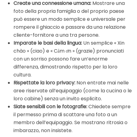
Create una connessione umana:
Mostrare una
foto della propria famiglia o del proprio paese
può essere un modo semplice e universale per
rompere il ghiaccio e passare da una relazione
cliente-fornitore a una tra persone.
Imparate le basi della lingua:
Un semplice « Xin
chào » (ciao) e « Cảm ơn » (grazie) pronunciati
con un sorriso possono fare un’enorme
differenza, dimostrando rispetto per la loro
cultura.
Rispettate la loro privacy:
Non entrate mai nelle
aree riservate all’equipaggio (come la cucina o le
loro cabine) senza un invito esplicito.
Siate sensibili con le fotografie:
Chiedete sempre
il permesso prima di scattare una foto a un
membro dell’equipaggio. Se mostrano ritrosia o
imbarazzo, non insistete.