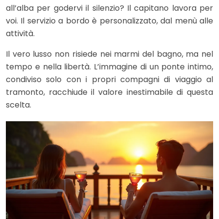
all’alba per godervi il silenzio? Il capitano lavora per
voi. Il servizio a bordo è personalizzato, dal menù alle
attività.
Il vero lusso non risiede nei marmi del bagno, ma nel
tempo e nella libertà. L’immagine di un ponte intimo,
condiviso solo con i propri compagni di viaggio al
tramonto, racchiude il valore inestimabile di questa
scelta.