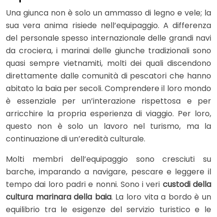
Una giunca non è solo un ammasso di legno e vele; la
sua vera anima risiede nell’equipaggio. A differenza
del personale spesso internazionale delle grandi navi
da crociera, i marinai delle giunche tradizionali sono
quasi sempre vietnamiti, molti dei quali discendono
direttamente dalle comunità di pescatori che hanno
abitato la baia per secoli. Comprendere il loro mondo
è essenziale per un’interazione rispettosa e per
arricchire la propria esperienza di viaggio. Per loro,
questo non è solo un lavoro nel turismo, ma la
continuazione di un’eredità culturale.
Molti membri dell’equipaggio sono cresciuti su
barche, imparando a navigare, pescare e leggere il
tempo dai loro padri e nonni. Sono i veri
custodi della
cultura marinara della baia
. La loro vita a bordo è un
equilibrio tra le esigenze del servizio turistico e le