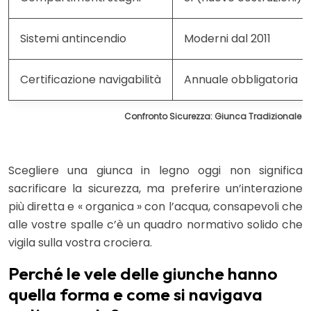
Sistemi antincendio
Moderni dal 2011
Certificazione navigabilità
Annuale obbligatoria
Confronto Sicurezza: Giunca Tradizionale 
Scegliere una giunca in legno oggi non significa
sacrificare la sicurezza, ma preferire un’interazione
più diretta e « organica » con l’acqua, consapevoli che
alle vostre spalle c’è un quadro normativo solido che
vigila sulla vostra crociera.
Perché le vele delle giunche hanno
quella forma e come si navigava