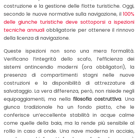
costruzione e la gestione delle flotte turistiche. Oggi,
secondo le nuove normative sulla navigazione, il
100%
delle giunche turistiche deve sottoporsi a ispezioni
tecniche annuali
obbligatorie per ottenere il rinnovo
della licenza di navigazione.
Queste ispezioni non sono una mera formalità.
Verificano l’integrità dello scafo, l’efficienza dei
sistemi antincendio moderni (ora obbligatori), la
presenza di compartimenti stagni nelle nuove
costruzioni e la disponibilità di attrezzature di
salvataggio. La vera differenza, però, non risiede negli
equipaggiamenti, ma nella
filosofia costruttiva
. Una
giunca tradizionale ha un fondo piatto, che le
conferisce un’eccellente stabilità in acque calme
come quelle della baia, ma la rende più sensibile al
rollio in caso di onde. Una nave moderna in acciaio,