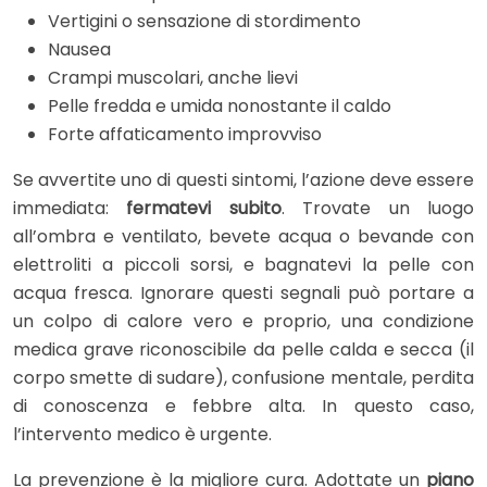
Vertigini o sensazione di stordimento
Nausea
Crampi muscolari, anche lievi
Pelle fredda e umida nonostante il caldo
Forte affaticamento improvviso
Se avvertite uno di questi sintomi, l’azione deve essere
immediata:
fermatevi subito
. Trovate un luogo
all’ombra e ventilato, bevete acqua o bevande con
elettroliti a piccoli sorsi, e bagnatevi la pelle con
acqua fresca. Ignorare questi segnali può portare a
un colpo di calore vero e proprio, una condizione
medica grave riconoscibile da pelle calda e secca (il
corpo smette di sudare), confusione mentale, perdita
di conoscenza e febbre alta. In questo caso,
l’intervento medico è urgente.
La prevenzione è la migliore cura. Adottate un
piano