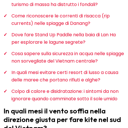
turismo di massa ha distrutto i fondali?
Come riconoscere le correnti di risacca (rip
currents) nelle spiagge di Danang?
Dove fare Stand Up Paddle nella baia di Lan Ha
per esplorare le lagune segrete?
Cosa sapere sulla sicurezza in acqua nelle spiagge
non sorvegliate del Vietnam centrale?
In quali mesi evitare certi resort di lusso a causa
delle maree che portano rifiuti e alghe?
Colpo di calore e disidratazione: i sintomi da non
ignorare quando camminate sotto il sole umido
In quali mesi il vento soffia nella
direzione giusta per fare kite nel sud