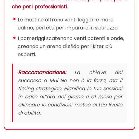
che per i professionisti.
Le mattine offrono venti leggeri e mare
calmo, perfetti per imparare in sicurezza.
I pomeriggi scatenano venti potenti e onde,
creando un’arena di sfida per i kiter più
esperti.
Raccomandazione:
La chiave del
successo a Mui Ne non è la forza, ma il
timing strategico. Pianifica le tue sessioni
in base all’ora del giorno e al mese per
allineare le condizioni meteo al tuo livello
di abilità.