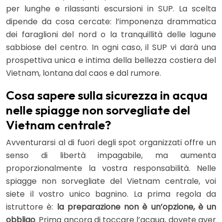
per lunghe e rilassanti escursioni in SUP. La scelta
dipende da cosa cercate: l’imponenza drammatica
dei faraglioni del nord o la tranquillità delle lagune
sabbiose del centro. In ogni caso, il SUP vi darà una
prospettiva unica e intima della bellezza costiera del
Vietnam, lontana dal caos e dal rumore.
Cosa sapere sulla sicurezza in acqua
nelle spiagge non sorvegliate del
Vietnam centrale?
Avventurarsi al di fuori degli spot organizzati offre un
senso di libertà impagabile, ma aumenta
proporzionalmente la vostra responsabilità. Nelle
spiagge non sorvegliate del Vietnam centrale, voi
siete il vostro unico bagnino. La prima regola da
istruttore è:
la preparazione non è un’opzione, è un
obbligo
. Prima ancora di toccare l’acqua, dovete aver