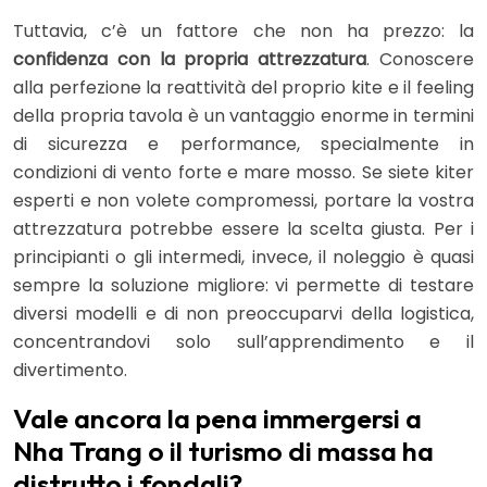
Tuttavia, c’è un fattore che non ha prezzo: la
confidenza con la propria attrezzatura
. Conoscere
alla perfezione la reattività del proprio kite e il feeling
della propria tavola è un vantaggio enorme in termini
di sicurezza e performance, specialmente in
condizioni di vento forte e mare mosso. Se siete kiter
esperti e non volete compromessi, portare la vostra
attrezzatura potrebbe essere la scelta giusta. Per i
principianti o gli intermedi, invece, il noleggio è quasi
sempre la soluzione migliore: vi permette di testare
diversi modelli e di non preoccuparvi della logistica,
concentrandovi solo sull’apprendimento e il
divertimento.
Vale ancora la pena immergersi a
Nha Trang o il turismo di massa ha
distrutto i fondali?