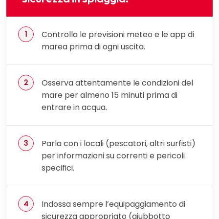
Controlla le previsioni meteo e le app di
marea prima di ogni uscita.
Osserva attentamente le condizioni del
mare per almeno 15 minuti prima di
entrare in acqua.
Parla con i locali (pescatori, altri surfisti)
per informazioni su correnti e pericoli
specifici.
Indossa sempre l’equipaggiamento di
sicurezza appropriato (giubbotto