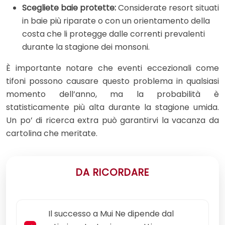
Scegliete baie protette:
Considerate resort situati
in baie più riparate o con un orientamento della
costa che li protegge dalle correnti prevalenti
durante la stagione dei monsoni.
È importante notare che eventi eccezionali come
tifoni possono causare questo problema in qualsiasi
momento dell’anno, ma la probabilità è
statisticamente più alta durante la stagione umida.
Un po’ di ricerca extra può garantirvi la vacanza da
cartolina che meritate.
DA RICORDARE
Il successo a Mui Ne dipende dal