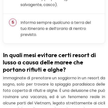
salvagente, casco).
Informa sempre qualcuno a terra del
tuo itinerario e dell’orario di rientro
previsto.
In quali mesi evitare certi resort di
lusso a causa delle maree che
portano rifiuti e alghe?
Immaginate di prenotare un soggiorno in un resort da
sogno, solo per trovare la spiaggia paradisiaca delle
foto coperta di rifiuti e alghe. È una delusione che può
rovinare una vacanza, ed è un fenomeno reale in
alcune parti del Vietnam, legato strettamente ai cicli