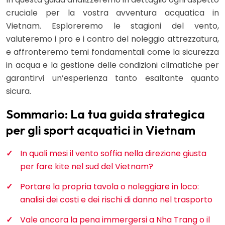
cruciale per la vostra avventura acquatica in
Vietnam. Esploreremo le stagioni del vento,
valuteremo i pro e i contro del noleggio attrezzatura,
e affronteremo temi fondamentali come la sicurezza
in acqua e la gestione delle condizioni climatiche per
garantirvi un’esperienza tanto esaltante quanto
sicura.
Sommario: La tua guida strategica
per gli sport acquatici in Vietnam
In quali mesi il vento soffia nella direzione giusta
per fare kite nel sud del Vietnam?
Portare la propria tavola o noleggiare in loco:
analisi dei costi e dei rischi di danno nel trasporto
Vale ancora la pena immergersi a Nha Trang o il