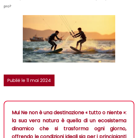
pro?
Publié le 11 mai 2024
Mui Ne non è una destinazione « tutto o niente »:
la sua vera natura è quella di un ecosistema
dinamico che si trasforma ogni giorno,
offrendo le condizioni ideali sia per i principianti