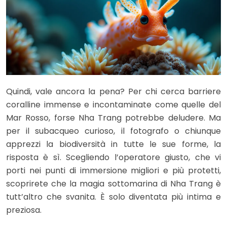
Quindi, vale ancora la pena? Per chi cerca barriere
coralline immense e incontaminate come quelle del
Mar Rosso, forse Nha Trang potrebbe deludere. Ma
per il subacqueo curioso, il fotografo o chiunque
apprezzi la biodiversità in tutte le sue forme, la
risposta è sì. Scegliendo l’operatore giusto, che vi
porti nei punti di immersione migliori e più protetti,
scoprirete che la magia sottomarina di Nha Trang è
tutt’altro che svanita. È solo diventata più intima e
preziosa.