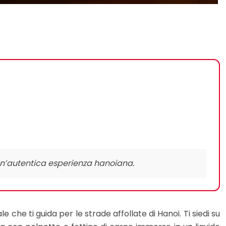
un’autentica esperienza hanoiana.
che ti guida per le strade affollate di Hanoi. Ti siedi su