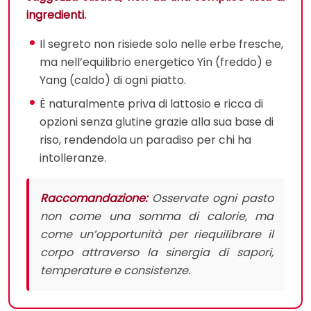
ingredienti.
Il segreto non risiede solo nelle erbe fresche,
ma nell’equilibrio energetico Yin (freddo) e
Yang (caldo) di ogni piatto.
È naturalmente priva di lattosio e ricca di
opzioni senza glutine grazie alla sua base di
riso, rendendola un paradiso per chi ha
intolleranze.
Raccomandazione:
Osservate ogni pasto
non come una somma di calorie, ma
come un’opportunità per riequilibrare il
corpo attraverso la sinergia di sapori,
temperature e consistenze.