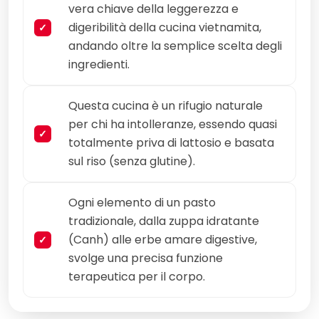
vera chiave della leggerezza e
digeribilità della cucina vietnamita,
andando oltre la semplice scelta degli
ingredienti.
Questa cucina è un rifugio naturale
per chi ha intolleranze, essendo quasi
totalmente priva di lattosio e basata
sul riso (senza glutine).
Ogni elemento di un pasto
tradizionale, dalla zuppa idratante
(Canh) alle erbe amare digestive,
svolge una precisa funzione
terapeutica per il corpo.