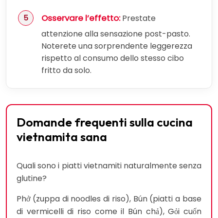
Osservare l’effetto:
Prestate
attenzione alla sensazione post-pasto.
Noterete una sorprendente leggerezza
rispetto al consumo dello stesso cibo
fritto da solo.
Domande frequenti sulla cucina
vietnamita sana
Quali sono i piatti vietnamiti naturalmente senza
glutine?
Phở (zuppa di noodles di riso), Bún (piatti a base
di vermicelli di riso come il Bún chả), Gỏi cuốn