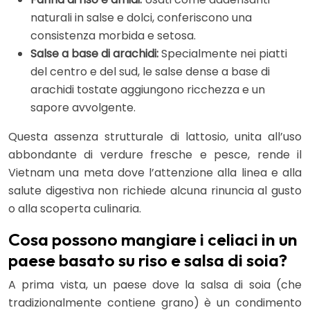
naturali in salse e dolci, conferiscono una
consistenza morbida e setosa.
Salse a base di arachidi:
Specialmente nei piatti
del centro e del sud, le salse dense a base di
arachidi tostate aggiungono ricchezza e un
sapore avvolgente.
Questa assenza strutturale di lattosio, unita all’uso
abbondante di verdure fresche e pesce, rende il
Vietnam una meta dove l’attenzione alla linea e alla
salute digestiva non richiede alcuna rinuncia al gusto
o alla scoperta culinaria.
Cosa possono mangiare i celiaci in un
paese basato su riso e salsa di soia?
A prima vista, un paese dove la salsa di soia (che
tradizionalmente contiene grano) è un condimento