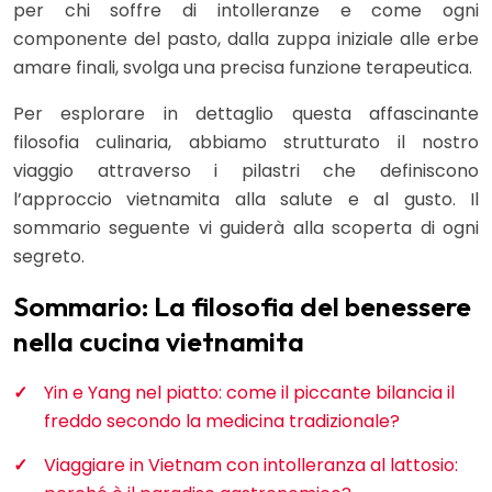
per chi soffre di intolleranze e come ogni
componente del pasto, dalla zuppa iniziale alle erbe
amare finali, svolga una precisa funzione terapeutica.
Per esplorare in dettaglio questa affascinante
filosofia culinaria, abbiamo strutturato il nostro
viaggio attraverso i pilastri che definiscono
l’approccio vietnamita alla salute e al gusto. Il
sommario seguente vi guiderà alla scoperta di ogni
segreto.
Sommario: La filosofia del benessere
nella cucina vietnamita
Yin e Yang nel piatto: come il piccante bilancia il
freddo secondo la medicina tradizionale?
Viaggiare in Vietnam con intolleranza al lattosio: