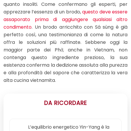
quanto insoliti. Come confermano gli esperti, per
apprezzare l’essenza di un brodo,
questo deve essere
assaporato prima di aggiungere qualsiasi altro
condimento
. Un brodo arricchito con Sá sùng è già
perfetto così, una testimonianza di come la natura
offra le soluzioni più raffinate. Sebbene oggi la
maggior parte dei Phở, anche in Vietnam, non
contenga questo ingrediente prezioso, la sua
esistenza conferma la dedizione assoluta alla purezza
e alla profondità del sapore che caratterizza la vera
alta cucina vietnamita.
DA RICORDARE
L’equilibrio energetico Yin-Yang è la