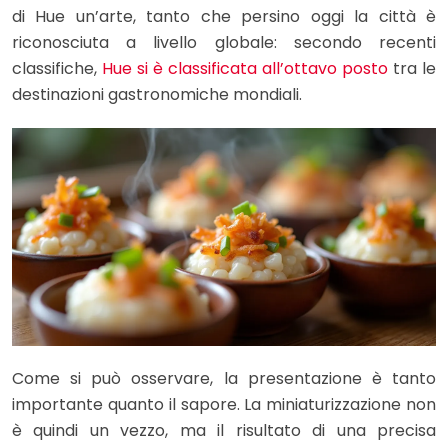
di Hue un’arte, tanto che persino oggi la città è
riconosciuta a livello globale: secondo recenti
classifiche,
Hue si è classificata all’ottavo posto
tra le
destinazioni gastronomiche mondiali.
Come si può osservare, la presentazione è tanto
importante quanto il sapore. La miniaturizzazione non
è quindi un vezzo, ma il risultato di una precisa