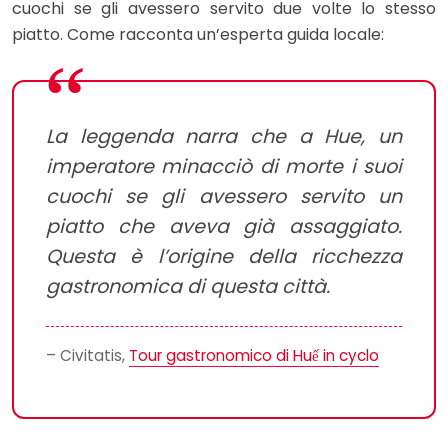
cuochi se gli avessero servito due volte lo stesso
piatto. Come racconta un’esperta guida locale:
La leggenda narra che a Hue, un
imperatore minacciò di morte i suoi
cuochi se gli avessero servito un
piatto che aveva già assaggiato.
Questa è l’origine della ricchezza
gastronomica di questa città.
– Civitatis,
Tour gastronomico di Huế in cyclo