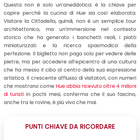
Questa non è solo un’aneddotica: è la chiave per
capire perché la cucina di Hue sia così elaborata.
Visitare la Cittadella, quindi, non è un semplice tour
architettonico, ma un’immersione nel contesto
storico che ha generato i banchetti reali, i piatti
miniaturizzati e la ricerca spasmodica della
perfezione. Il biglietto non paga solo per vedere delle
pietre, ma per accedere all’epicentro di una cultura
che ha messo il cibo al centro della sua espressione
artistica. Il crescente afflusso di visitatori, con numeri
che mostrano come
Hue abbia ricevuto oltre 4 milioni
di turisti
in pochi mesi, conferma che il suo fascino,
anche tra le rovine, è più vivo che mai.
PUNTI CHIAVE DA RICORDARE