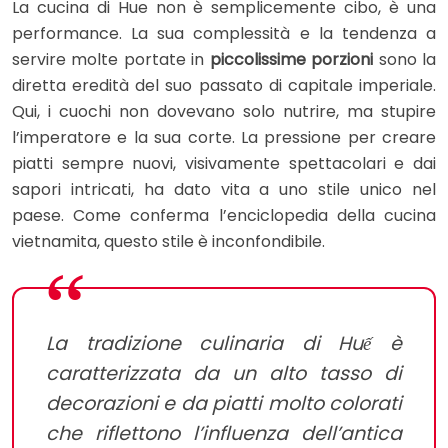
La cucina di Hue non è semplicemente cibo, è una
performance. La sua complessità e la tendenza a
servire molte portate in
piccolissime porzioni
sono la
diretta eredità del suo passato di capitale imperiale.
Qui, i cuochi non dovevano solo nutrire, ma stupire
l’imperatore e la sua corte. La pressione per creare
piatti sempre nuovi, visivamente spettacolari e dai
sapori intricati, ha dato vita a uno stile unico nel
paese. Come conferma l’enciclopedia della cucina
vietnamita, questo stile è inconfondibile.
La tradizione culinaria di Huế è
caratterizzata da un alto tasso di
decorazioni e da piatti molto colorati
che riflettono l’influenza dell’antica