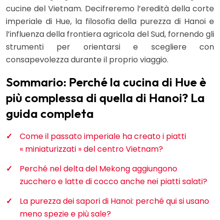
cucine del Vietnam. Decifreremo l’eredità della corte
imperiale di Hue, la filosofia della purezza di Hanoi e
l’influenza della frontiera agricola del Sud, fornendo gli
strumenti per orientarsi e scegliere con
consapevolezza durante il proprio viaggio.
Sommario: Perché la cucina di Hue è
più complessa di quella di Hanoi? La
guida completa
Come il passato imperiale ha creato i piatti
« miniaturizzati » del centro Vietnam?
Perché nel delta del Mekong aggiungono
zucchero e latte di cocco anche nei piatti salati?
La purezza dei sapori di Hanoi: perché qui si usano
meno spezie e più sale?