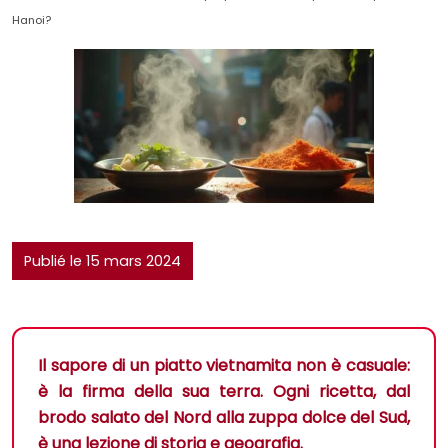
Hanoi?
Publié le 15 mars 2024
Il sapore di un piatto vietnamita non è casuale:
è la firma della sua terra. Ogni ricetta, dal
brodo salato del Nord alla zuppa dolce del Sud,
è una lezione di storia e geografia.