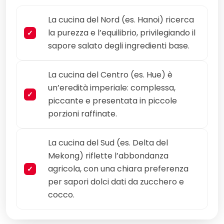
La cucina del Nord (es. Hanoi) ricerca
la purezza e l’equilibrio, privilegiando il
sapore salato degli ingredienti base.
La cucina del Centro (es. Hue) è
un’eredità imperiale: complessa,
piccante e presentata in piccole
porzioni raffinate.
La cucina del Sud (es. Delta del
Mekong) riflette l’abbondanza
agricola, con una chiara preferenza
per sapori dolci dati da zucchero e
cocco.