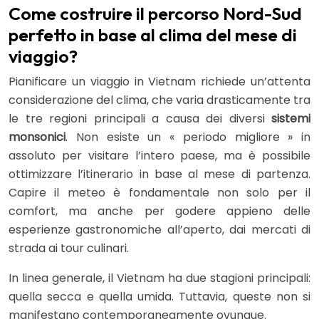
Come costruire il percorso Nord-Sud
perfetto in base al clima del mese di
viaggio?
Pianificare un viaggio in Vietnam richiede un’attenta
considerazione del clima, che varia drasticamente tra
le tre regioni principali a causa dei diversi
sistemi
monsonici
. Non esiste un « periodo migliore » in
assoluto per visitare l’intero paese, ma è possibile
ottimizzare l’itinerario in base al mese di partenza.
Capire il meteo è fondamentale non solo per il
comfort, ma anche per godere appieno delle
esperienze gastronomiche all’aperto, dai mercati di
strada ai tour culinari.
In linea generale, il Vietnam ha due stagioni principali:
quella secca e quella umida. Tuttavia, queste non si
manifestano contemporaneamente ovunque.