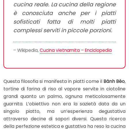
cucina reale. La cucina della regione
è conosciuta anche per i piatti
sofisticati fatta di molti piatti
complessi serviti in piccole porzioni.
– Wikipedia,
Cucina vietnamita – Enciclopedia
Questa filosofia si manifesta in piatti come il
Bánh Bèo
,
tortine di farina di riso al vapore servite in ciotoline
grandi quanto un palmo, ognuna meticolosamente
guarnita. L’obiettivo non era la sazietà data da un
singolo piatto, ma un’esperienza degustativa
attraverso decine di sapori diversi. Questa ricerca
della perfezione estetica e gustativa ha reso la cucina