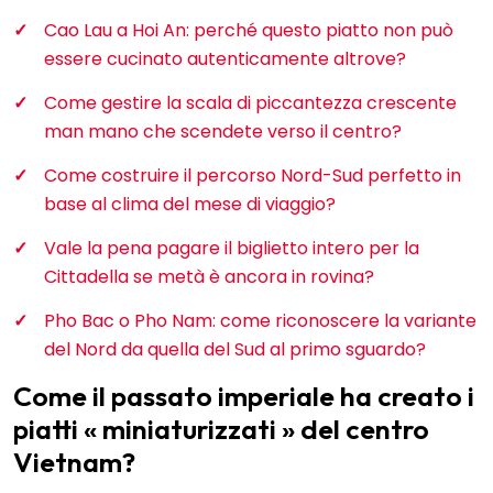
Cao Lau a Hoi An: perché questo piatto non può
essere cucinato autenticamente altrove?
Come gestire la scala di piccantezza crescente
man mano che scendete verso il centro?
Come costruire il percorso Nord-Sud perfetto in
base al clima del mese di viaggio?
Vale la pena pagare il biglietto intero per la
Cittadella se metà è ancora in rovina?
Pho Bac o Pho Nam: come riconoscere la variante
del Nord da quella del Sud al primo sguardo?
Come il passato imperiale ha creato i
piatti « miniaturizzati » del centro
Vietnam?