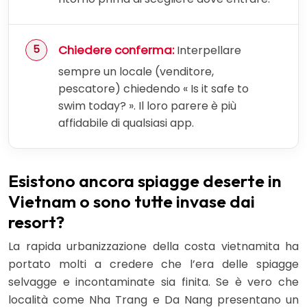
Chiedere conferma:
Interpellare
sempre un locale (venditore,
pescatore) chiedendo « Is it safe to
swim today? ». Il loro parere è più
affidabile di qualsiasi app.
Esistono ancora spiagge deserte in
Vietnam o sono tutte invase dai
resort?
La rapida urbanizzazione della costa vietnamita ha
portato molti a credere che l’era delle spiagge
selvagge e incontaminate sia finita. Se è vero che
località come Nha Trang e Da Nang presentano un