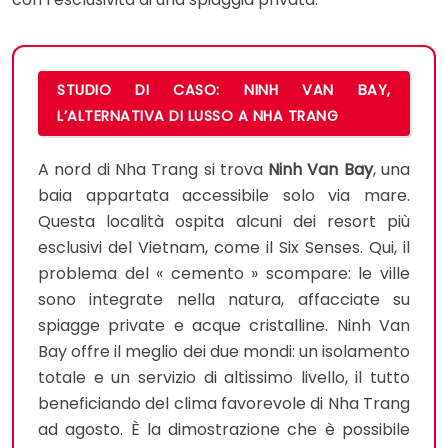
STUDIO DI CASO: NINH VAN BAY,
L’ALTERNATIVA DI LUSSO A NHA TRANG
A nord di Nha Trang si trova
Ninh Van Bay
, una
baia appartata accessibile solo via mare.
Questa località ospita alcuni dei resort più
esclusivi del Vietnam, come il Six Senses. Qui, il
problema del « cemento » scompare: le ville
sono integrate nella natura, affacciate su
spiagge private e acque cristalline. Ninh Van
Bay offre il meglio dei due mondi: un isolamento
totale e un servizio di altissimo livello, il tutto
beneficiando del clima favorevole di Nha Trang
ad agosto. È la dimostrazione che è possibile