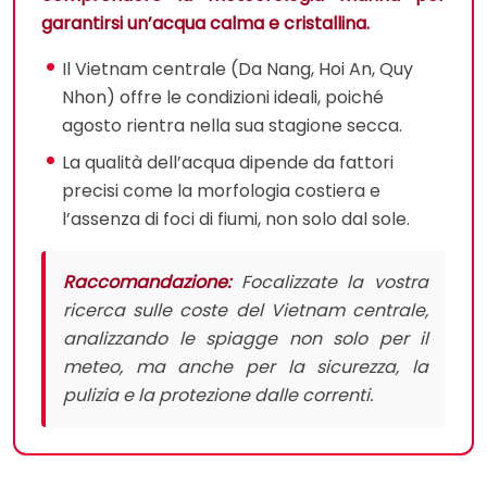
garantirsi un’acqua calma e cristallina.
Il Vietnam centrale (Da Nang, Hoi An, Quy
Nhon) offre le condizioni ideali, poiché
agosto rientra nella sua stagione secca.
La qualità dell’acqua dipende da fattori
precisi come la morfologia costiera e
l’assenza di foci di fiumi, non solo dal sole.
Raccomandazione:
Focalizzate la vostra
ricerca sulle coste del Vietnam centrale,
analizzando le spiagge non solo per il
meteo, ma anche per la sicurezza, la
pulizia e la protezione dalle correnti.