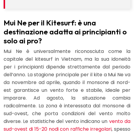
Mui Ne per il Kitesurf: è una
destinazione adatta ai principianti o
solo ai pro?
Mui Ne è universalmente riconosciuta come la
capitale del kitesurf in Vietnam, ma la sua idoneità
per i principianti dipende strettamente dal periodo
dell’anno. La stagione principale per il kite a Mui Ne va
da novembre ad aprile, quando il monsone di nord-
est garantisce un vento forte e stabile, ideale per
imparare. Ad agosto, la situazione cambia
radicalmente. La zona è interessata dal monsone di
sud-ovest, che porta condizioni del vento molto
diverse. Le statistiche del vento indicano un
vento da
sud-ovest di 15-20 nodi con raffiche irregolari
, spesso