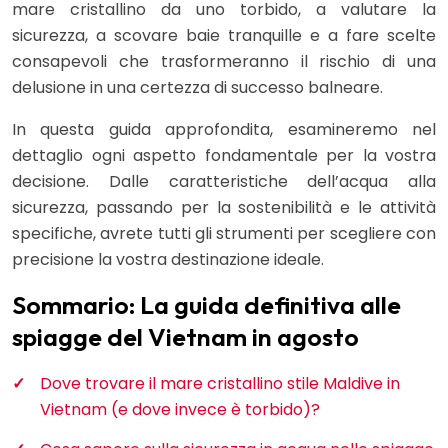
mare cristallino da uno torbido, a valutare la
sicurezza, a scovare baie tranquille e a fare scelte
consapevoli che trasformeranno il rischio di una
delusione in una certezza di successo balneare.
In questa guida approfondita, esamineremo nel
dettaglio ogni aspetto fondamentale per la vostra
decisione. Dalle caratteristiche dell’acqua alla
sicurezza, passando per la sostenibilità e le attività
specifiche, avrete tutti gli strumenti per scegliere con
precisione la vostra destinazione ideale.
Sommario: La guida definitiva alle
spiagge del Vietnam in agosto
Dove trovare il mare cristallino stile Maldive in
Vietnam (e dove invece è torbido)?