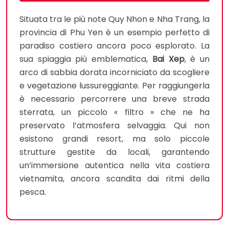
Situata tra le più note Quy Nhon e Nha Trang, la
provincia di Phu Yen è un esempio perfetto di
paradiso costiero ancora poco esplorato. La
sua spiaggia più emblematica,
Bai Xep
, è un
arco di sabbia dorata incorniciato da scogliere
e vegetazione lussureggiante. Per raggiungerla
è necessario percorrere una breve strada
sterrata, un piccolo « filtro » che ne ha
preservato l’atmosfera selvaggia. Qui non
esistono grandi resort, ma solo piccole
strutture gestite da locali, garantendo
un’immersione autentica nella vita costiera
vietnamita, ancora scandita dai ritmi della
pesca.