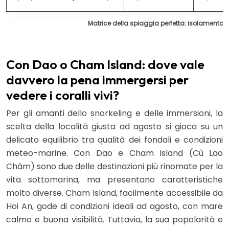
Matrice della spiaggia perfetta: isolamento vs
Con Dao o Cham Island: dove vale
davvero la pena immergersi per
vedere i coralli vivi?
Per gli amanti dello snorkeling e delle immersioni, la
scelta della località giusta ad agosto si gioca su un
delicato equilibrio tra qualità dei fondali e condizioni
meteo-marine. Con Dao e Cham Island (Cù Lao
Chàm) sono due delle destinazioni più rinomate per la
vita sottomarina, ma presentano caratteristiche
molto diverse. Cham Island, facilmente accessibile da
Hoi An, gode di condizioni ideali ad agosto, con mare
calmo e buona visibilità. Tuttavia, la sua popolarità e