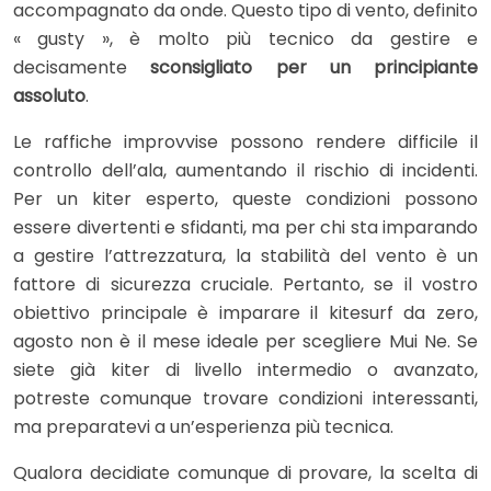
accompagnato da onde. Questo tipo di vento, definito
« gusty », è molto più tecnico da gestire e
decisamente
sconsigliato per un principiante
assoluto
.
Le raffiche improvvise possono rendere difficile il
controllo dell’ala, aumentando il rischio di incidenti.
Per un kiter esperto, queste condizioni possono
essere divertenti e sfidanti, ma per chi sta imparando
a gestire l’attrezzatura, la stabilità del vento è un
fattore di sicurezza cruciale. Pertanto, se il vostro
obiettivo principale è imparare il kitesurf da zero,
agosto non è il mese ideale per scegliere Mui Ne. Se
siete già kiter di livello intermedio o avanzato,
potreste comunque trovare condizioni interessanti,
ma preparatevi a un’esperienza più tecnica.
Qualora decidiate comunque di provare, la scelta di