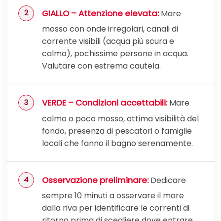
GIALLO – Attenzione elevata:
Mare
mosso con onde irregolari, canali di
corrente visibili (acqua più scura e
calma), pochissime persone in acqua.
Valutare con estrema cautela.
VERDE – Condizioni accettabili:
Mare
calmo o poco mosso, ottima visibilità del
fondo, presenza di pescatori o famiglie
locali che fanno il bagno serenamente.
Osservazione preliminare:
Dedicare
sempre 10 minuti a osservare il mare
dalla riva per identificare le correnti di
ritorno prima di scegliere dove entrare.