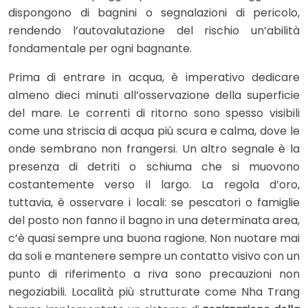
dispongono di bagnini o segnalazioni di pericolo,
rendendo l’autovalutazione del rischio un’abilità
fondamentale per ogni bagnante.
Prima di entrare in acqua, è imperativo dedicare
almeno dieci minuti all’osservazione della superficie
del mare. Le correnti di ritorno sono spesso visibili
come una striscia di acqua più scura e calma, dove le
onde sembrano non frangersi. Un altro segnale è la
presenza di detriti o schiuma che si muovono
costantemente verso il largo. La regola d’oro,
tuttavia, è osservare i locali: se pescatori o famiglie
del posto non fanno il bagno in una determinata area,
c’è quasi sempre una buona ragione. Non nuotare mai
da soli e mantenere sempre un contatto visivo con un
punto di riferimento a riva sono precauzioni non
negoziabili. Località più strutturate come Nha Trang