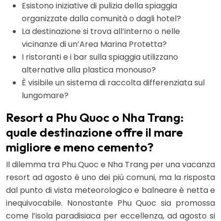
Esistono iniziative di pulizia della spiaggia
organizzate dalla comunità o dagli hotel?
La destinazione si trova all’interno o nelle
vicinanze di un’Area Marina Protetta?
I ristoranti e i bar sulla spiaggia utilizzano
alternative alla plastica monouso?
È visibile un sistema di raccolta differenziata sul
lungomare?
Resort a Phu Quoc o Nha Trang:
quale destinazione offre il mare
migliore e meno cemento?
Il dilemma tra Phu Quoc e Nha Trang per una vacanza
resort ad agosto è uno dei più comuni, ma la risposta
dal punto di vista meteorologico e balneare è netta e
inequivocabile. Nonostante Phu Quoc sia promossa
come l’isola paradisiaca per eccellenza, ad agosto si