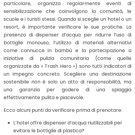
particolare, organizza regolarmente eventi di
sensibilizzazione che coinvolgono la comunità, le
scuole e i turisti stessi. Quando si sceglie un hotel o un
resort, è importante verificare le sue pratiche. La
presenza di dispenser d’acqua per ridurre l’uso di
bottiglie monouso, l’utilizzo di materiali alternativi
come cannucce in bambù e la partecipazione a
iniziative di pulizia comunitaria (come quelle
organizzate da « Trash Hero ») sono tutti indicatori di
un impegno concreto. Scegliere una destinazione
sostenibile non è solo un atto di responsabilità, ma
una garanzia per godere di una spiaggia
effettivamente pulita e piacevole.
Ecco alcuni punti da verificare prima di prenotare:
L’hotel offre dispenser d’acqua riutilizzabili per
evitare le bottiglie di plastica?