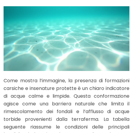
Come mostra l’immagine, la presenza di formazioni
carsiche e insenature protette è un chiaro indicatore
di acque calme e limpide. Questa conformazione
agisce come una barriera naturale che limita il
rimescolamento dei fondali e l’afflusso di acque
torbide provenienti dalla terraferma. La tabella
seguente riassume le condizioni delle principali